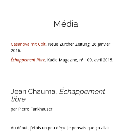
Média
Casanova mit Colt
, Neue Zürcher Zeitung, 26 janvier
2016.
Échappement libre
,
Kaële Magazine, n° 109, avril 2015.
Jean Chauma,
Échappement
libre
par Pierre Fankhauser
Au début, j’étais un peu déçu. Je pensais que ça allait