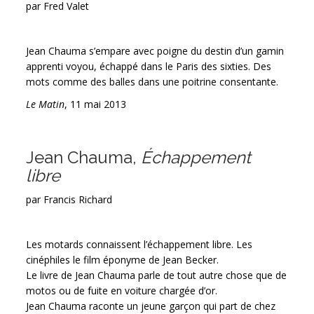
par Fred Valet
Jean Chauma s’empare avec poigne du destin d’un gamin
apprenti voyou, échappé dans le Paris des sixties. Des
mots comme des balles dans une poitrine consentante.
Le Matin
, 11 mai 2013
Jean Chauma,
Échappement
libre
par Francis Richard
Les motards connaissent l’échappement libre. Les
cinéphiles le film éponyme de Jean Becker.
Le livre de Jean Chauma parle de tout autre chose que de
motos ou de fuite en voiture chargée d’or.
Jean Chauma raconte un jeune garçon qui part de chez