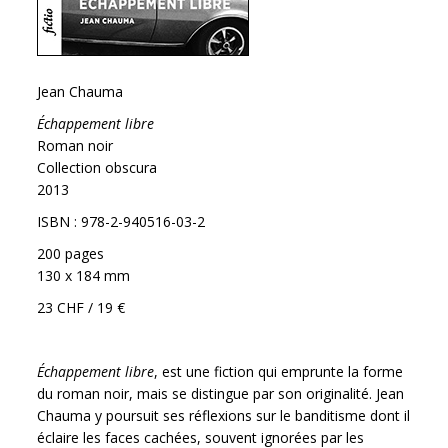
Jean Chauma
Échappement libre
Roman noir
Collection obscura
2013
ISBN : 978-2-940516-03-2
200 pages
130 x 184 mm
23 CHF / 19 €
Échappement libre
, est une fiction qui emprunte la forme
du roman noir, mais se distingue par son originalité. Jean
Chauma y poursuit ses réflexions sur le banditisme dont il
éclaire les faces cachées, souvent ignorées par les