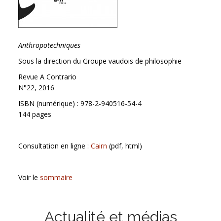
Anthropotechniques
Sous la direction du Groupe vaudois de philosophie
Revue A Contrario
N°22, 2016
ISBN (numérique) : 978-2-940516-54-4
144 pages
Consultation en ligne :
Cairn
(pdf, html)
Voir le
sommaire
Actualité et médias