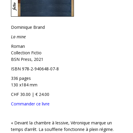
Dominique Brand
La mine
Roman
Collection Fictio
BSN Press, 2021
ISBN 978-2-940648-07-8
336 pages
130 x184 mm
CHF 30.00 | € 24.00
Commander ce livre
« Devant la chambre à lessive, Véronique marque un
temps d’arrêt. La soufflerie fonctionne à plein régime.