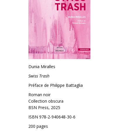
Dunia Miralles
Swiss Trash
Préface de Philippe Battaglia
Roman noir
Collection obscura
BSN Press, 2025
ISBN 978-2-940648-30-6
200 pages