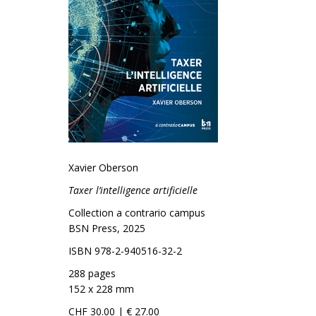
Xavier Oberson
Taxer l’intelligence artificielle
Collection a contrario campus
BSN Press, 2025
ISBN 978-2-940516-32-2
288 pages
152 x 228 mm
CHF 30.00 | € 27.00